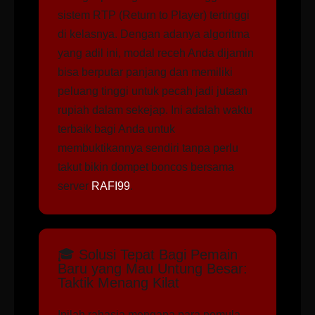
sistem RTP (Return to Player) tertinggi
di kelasnya. Dengan adanya algoritma
yang adil ini, modal receh Anda dijamin
bisa berputar panjang dan memiliki
peluang tinggi untuk pecah jadi jutaan
rupiah dalam sekejap. Ini adalah waktu
terbaik bagi Anda untuk
membuktikannya sendiri tanpa perlu
takut bikin dompet boncos bersama
server
RAFI99
.
🎓 Solusi Tepat Bagi Pemain
Baru yang Mau Untung Besar:
Taktik Menang Kilat
Inilah rahasia mengapa para pemula