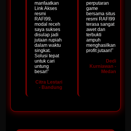
manfaatkan
perputaran
Link Akses
game
resmi
bersama situs
RAFI99
,
resmi
RAFI99
modal receh
terasa sangat
saya sukses
awet dan
disulap jadi
terbukti
jutaan rupiah
ampuh
dalam waktu
menghasilkan
singkat.
profit jutaan!"
Solusi tepat
untuk cari
Dedi
untung
Kurniawan -
besar!"
Medan
Citra Lestari
- Bandung