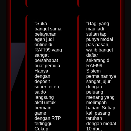
"Suka
"Bagi yang
banget sama
mau jadi
pelayanan
sultan tapi
agen judi
punya modal
online di
pas-pasan,
RAFI99
yang
wajib banget
sangat
daftar
bersahabat
sekarang di
buat pemula.
RAFI99
.
Hanya
Sistem
dengan
permainannya
deposit
sangat jujur
super receh,
dengan
saldo
peluang
langsung
menang yang
aktif untuk
melimpah
bermain
harian. Setiap
game
kali pasang
dengan RTP
taruhan
tertinggi.
dengan modal
Cukup
10 ribu,