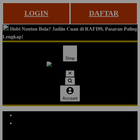
LOGIN
DAFTAR
Hobi Nonton Bola? Jadiin Cuan di RAFI99, Pasaran Paling
Lengkap!
Shop
Account
Explore Categories
Popular Products
Shop All Designs
RAFI99
RAFI99 DAFTAR
RAFI99 LOGIN