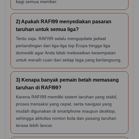
bagi semua member.
2) Apakah RAFI99 menyediakan pasaran
taruhan untuk semua liga?
Tentu saja. RAFI99 selalu mengupdate jadwal
pertandingan dari liga-liga top Eropa hingga liga
domestik agar Anda tidak melewatkan kesempatan
untuk meraih cuan dari setiap laga yang berlangsung.
3) Kenapa banyak pemain betah memasang
taruhan di RAFI99?
Karena RAFI99 memiliki sistem taruhan yang stabil,
proses transaksi yang cepat, serta navigasi yang
mudah digunakan di smartphone maupun desktop,
sehingga aktivitas nonton bola dan pasang taruhan
terasa lebih lancar.