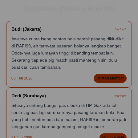
Testimoni Pemain RAFI99
Budi (Jakarta)
⭐️⭐️⭐️⭐️⭐️
Awalnya cuma iseng nonton bola sambil pasang dikit-dikit
di RAFI99, eh ternyata pasaran bolanya lengkap banget.
Odds-nya juga lumayan tinggi dibanding tempat lain.
Sekarang tiap ada big match pasti mantengin sini dulu
buat cari cuan tambahan.
05 Feb 2026
Verified Member
Dedi (Surabaya)
⭐️⭐️⭐️⭐️⭐️
Situsnya enteng banget pas dibuka di HP. Gak ada tuh
cerita lag pas lagi seru-serunya pasang taruhan bola. Buat
yang hobi nonton bola tiap malam, RAFI99 ini beneran jadi
langganan gue karena gampang banget dipake.
28 Jan 2026
Member Aktif