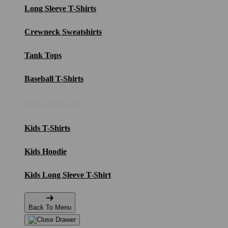
Long Sleeve T-Shirts
Crewneck Sweatshirts
Tank Tops
Baseball T-Shirts
Kids Apparel
Kids T-Shirts
Kids Hoodie
Kids Long Sleeve T-Shirt
Back To Menu