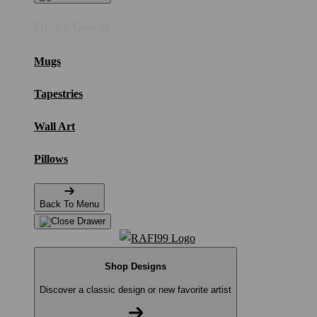
Home Goods
Mugs
Tapestries
Wall Art
Pillows
Back To Menu
Shop Designs
Discover a classic design or new favorite artist