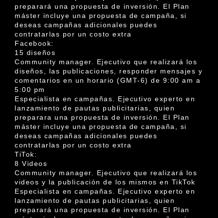
preparará una propuesta de inversión. El Plan
máster incluye una propuesta de campaña, si
deseas campañas adicionales puedes
contratarlas por un costo extra
Facebook:
15 diseños
Community manager. Ejecutivo que realizará los
diseños, las publicaciones, responder mensajes y
comentarios en un horario (GMT-6) de 9:00 am a
5:00 pm
Especialista en campañas. Ejecutivo experto en
lanzamiento de pautas publicitarias, quien
preparara una propuesta de inversión. El Plan
máster incluye una propuesta de campaña, si
deseas campañas adicionales puedes
contratarlas por un costo extra
TiTok:
8 Videos
Community manager. Ejecutivo que realizará los
videos y la publicación de los mismos en TikTok
Especialista en campañas. Ejecutivo experto en
lanzamiento de pautas publicitarias, quien
preparará una propuesta de inversión. El Plan