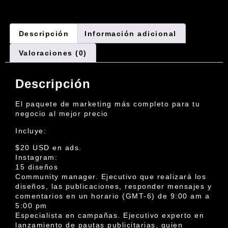
Descripción
Información adicional
Valoraciones (0)
Descripción
El paquete de marketing más completo para tu
negocio al mejor precio
Incluye:
$20 USD en ads.
Instagram:
15 diseños
Community manager. Ejecutivo que realizará los
diseños, las publicaciones, responder mensajes y
comentarios en un horario (GMT-6) de 9:00 am a
5:00 pm
Especialista en campañas. Ejecutivo experto en
lanzamiento de pautas publicitarias, quien