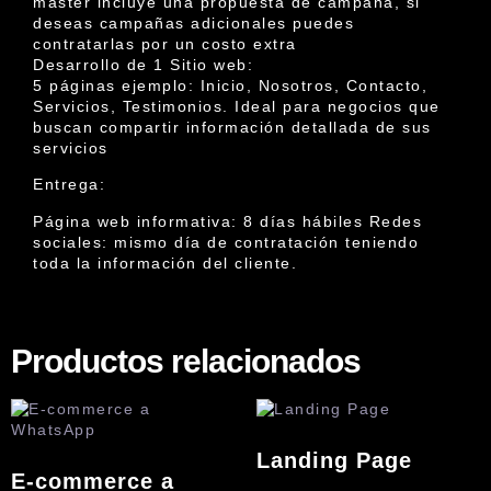
máster incluye una propuesta de campaña, si
deseas campañas adicionales puedes
contratarlas por un costo extra
Desarrollo de 1 Sitio web:
5 páginas ejemplo: Inicio, Nosotros, Contacto,
Servicios, Testimonios. Ideal para negocios que
buscan compartir información detallada de sus
servicios
Entrega:
Página web informativa: 8 días hábiles Redes
sociales: mismo día de contratación teniendo
toda la información del cliente.
Productos relacionados
Landing Page
E-commerce a