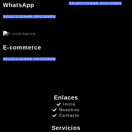
SELECCIONAR OPCIONES
WhatsApp
SELECCIONAR OPCIONES
E-commerce
SELECCIONAR OPCIONES
Enlaces
Inicio
Nosotros
Contacto
Servicios