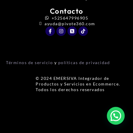
Contacto
+525647996905
ayuda@pivote360.com
Términos de servicio
y
políticas de privacidad
© 2024 EMERSIVA Integrador de
Productos y Servicios en Ecommerce.
Todos los derechos reservados