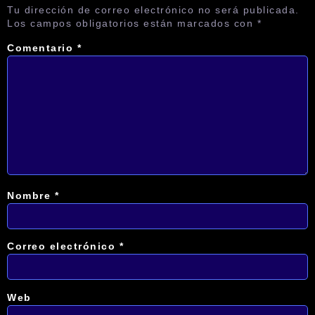
Tu dirección de correo electrónico no será publicada.
Los campos obligatorios están marcados con
*
Comentario
*
Nombre
*
Correo electrónico
*
Web