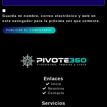
Guarda mi nombre, correo electrónico y web en
este navegador para la próxima vez que comente.
Enlaces
Inicio
Nosotros
Contacto
Servicios