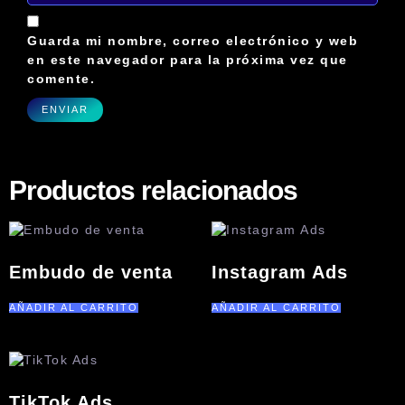
Guarda mi nombre, correo electrónico y web
en este navegador para la próxima vez que
comente.
Productos relacionados
Embudo de venta
Instagram Ads
AÑADIR AL CARRITO
AÑADIR AL CARRITO
TikTok Ads