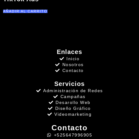
AÑADIR AL CARRITO
Enlaces
Inicio
Nosotros
Contacto
Servicios
Administración de Redes
Campañas
Desarollo Web
Diseño Gráfico
Videomarketing
Contacto
+525647996905