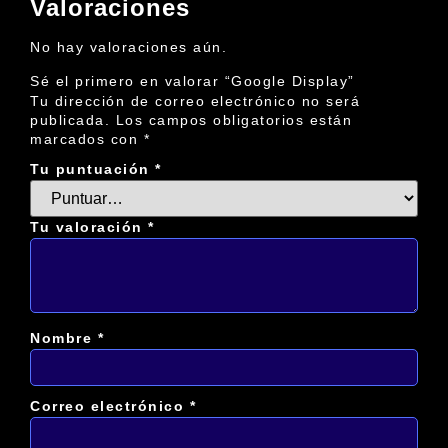
Valoraciones
No hay valoraciones aún.
Sé el primero en valorar “Google Display”
Tu dirección de correo electrónico no será
publicada.
Los campos obligatorios están
marcados con
*
Tu puntuación
*
Tu valoración
*
Nombre
*
Correo electrónico
*