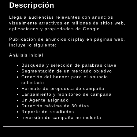
Descripción
Llega a audiencias relevantes con anuncios
visualmente atractivos en millones de sitios web,
aplicaciones y propiedades de Google.
Publicación de anuncios display en páginas web,
incluye lo siguiente:
Análisis inicial
Búsqueda y selección de palabras clave
Segmentación de un mercado objetivo
Creación del banner para el anuncio
solicitado
Formato de propuesta de campaña
Lanzamiento y monitoreo de campaña
Un Agente asignado
Duración máxima de 30 días
Reporte de resultados
Inversión de campaña no incluida