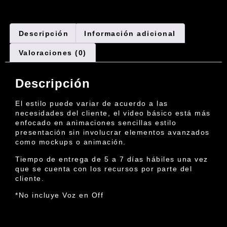
Descripción
Información adicional
Valoraciones (0)
Descripción
El estilo puede variar de acuerdo a las
necesidades del cliente, el video básico está más
enfocado en animaciones sencillas estilo
presentación sin involucrar elementos avanzados
como mockups o animación.
Tiempo de entrega de 5 a 7 días hábiles una vez
que se cuenta con los recursos por parte del
cliente.
*No incluye Voz en Off