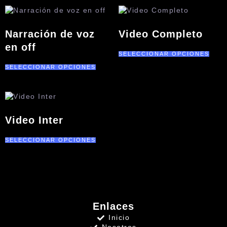
Narración de voz
Video Completo
en off
SELECCIONAR OPCIONES
SELECCIONAR OPCIONES
Video Inter
SELECCIONAR OPCIONES
Enlaces
Inicio