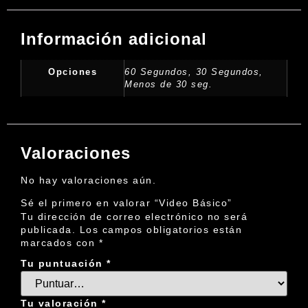
Información adicional
Opciones
60 Segundos, 30 Segundos,
Menos de 30 seg.
Valoraciones
No hay valoraciones aún.
Sé el primero en valorar “Video Básico”
Tu dirección de correo electrónico no será
publicada.
Los campos obligatorios están
marcados con
*
Tu puntuación
*
Tu valoración
*