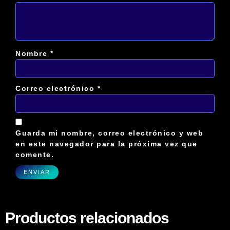
Nombre
*
Correo electrónico
*
Guarda mi nombre, correo electrónico y web
en este navegador para la próxima vez que
comente.
Productos relacionados